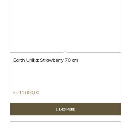
Earth Unika: Strawberry 70 cm
kr.
11.000,00
LÆS MERE