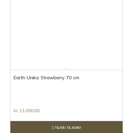
Earth Unika: Strawberry 70 cm
kr.
11.000,00
TILFØJ TIL KURV