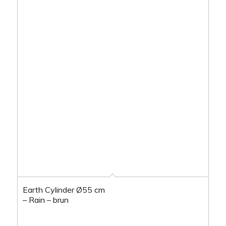
Earth Cylinder Ø55 cm
– Rain – brun