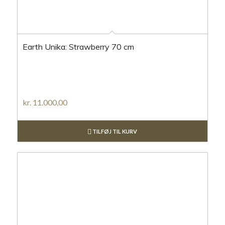
Earth Unika: Strawberry 70 cm
kr.
11.000,00
TILFØJ TIL KURV