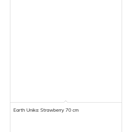
Earth Unika: Strawberry 70 cm