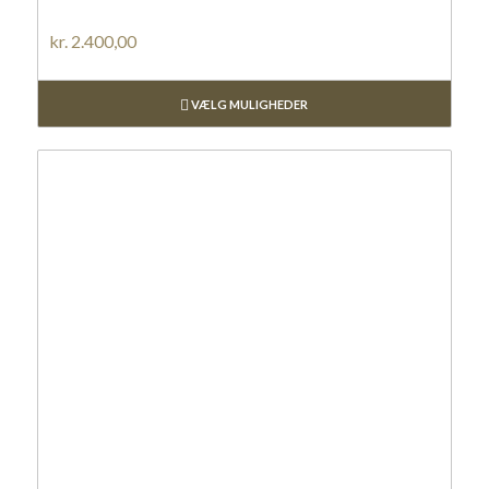
kr.
2.400,00
VÆLG MULIGHEDER