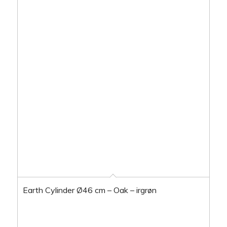
Earth Cylinder Ø46 cm – Oak – irgrøn