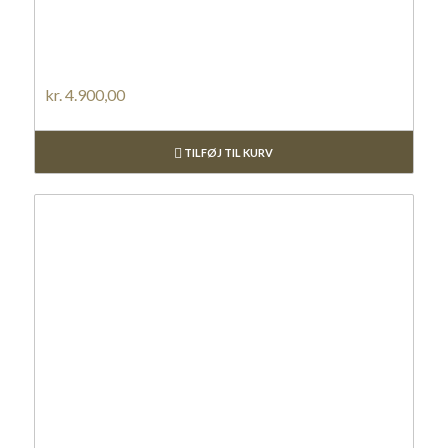
kr.
4.900,00
TILFØJ TIL KURV