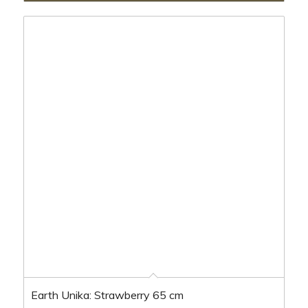
Earth Unika: Strawberry 65 cm