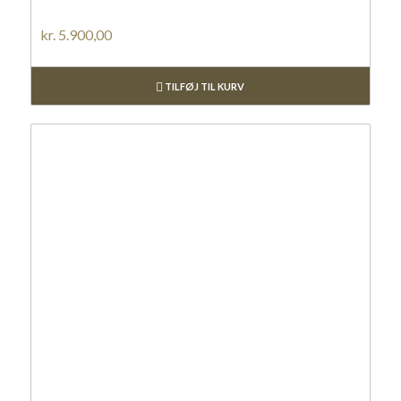
kr.
5.900,00
TILFØJ TIL KURV