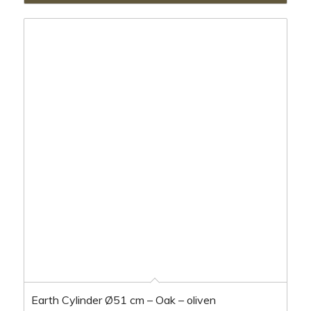
Earth Cylinder Ø51 cm – Oak – oliven