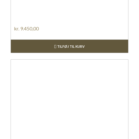
kr.
9.450,00
TILFØJ TIL KURV