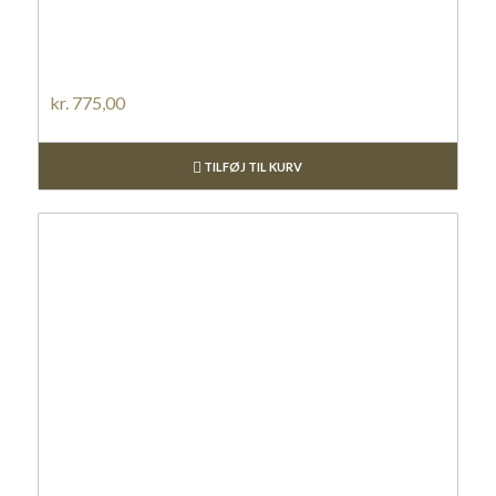
kr.
775,00
TILFØJ TIL KURV