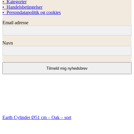
• Kategorier
• Handelsbetingelser
• Persondatapolitik og cookies
Email adresse
Navn
Tilmeld mig nyhedsbrev
Earth Cylinder Ø51 cm – Oak – sort