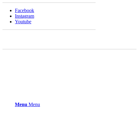
Facebook
Instagram
Youtube
Menu
Menu