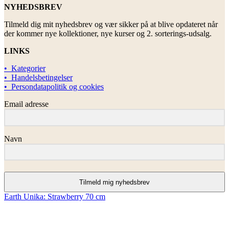
NYHEDSBREV
Tilmeld dig mit nyhedsbrev og vær sikker på at blive opdateret når
der kommer nye kollektioner, nye kurser og 2. sorterings-udsalg.
LINKS
• Kategorier
• Handelsbetingelser
• Persondatapolitik og cookies
Email adresse
Navn
Tilmeld mig nyhedsbrev
Earth Unika: Strawberry 70 cm