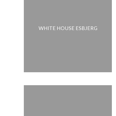
WHITE HOUSE ESBJERG