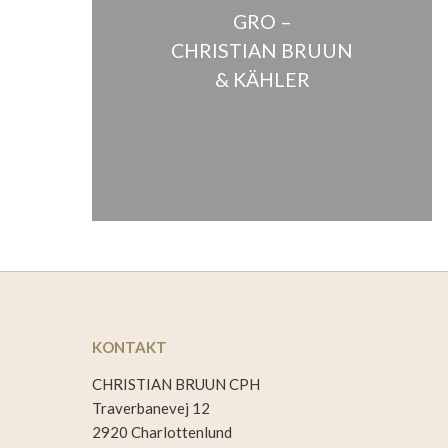
GRO –
CHRISTIAN BRUUN
& KÄHLER
KONTAKT
CHRISTIAN BRUUN CPH
Traverbanevej 12
2920 Charlottenlund