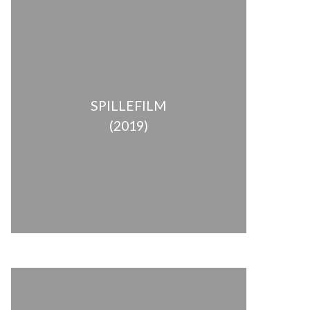
SPILLEFILM
(2019)