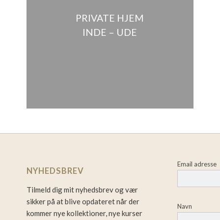
PRIVATE HJEM
INDE – UDE
Email adresse
NYHEDSBREV
Tilmeld dig mit nyhedsbrev og vær
sikker på at blive opdateret når der
Navn
kommer nye kollektioner, nye kurser