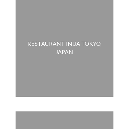
RESTAURANT INUA TOKYO,
JAPAN