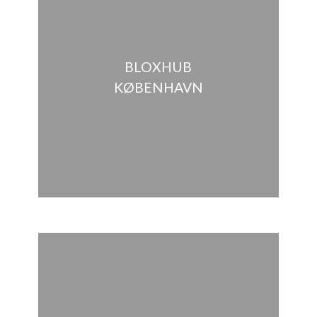
BLOXHUB
KØBENHAVN