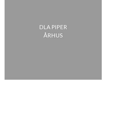
DLA PIPER
ÅRHUS