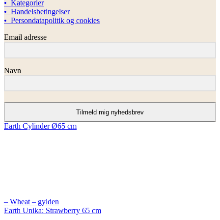
• Kategorier
• Handelsbetingelser
• Persondatapolitik og cookies
Email adresse
Navn
Tilmeld mig nyhedsbrev
Earth Cylinder Ø65 cm
– Wheat – gylden
Earth Unika: Strawberry 65 cm