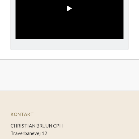
KONTAKT
CHRISTIAN BRUUN CPH
Traverbanevej 12