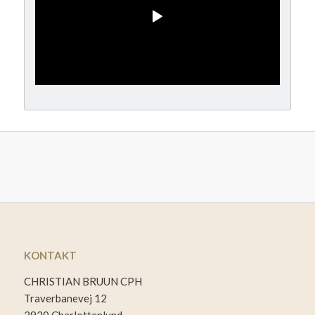
KONTAKT
CHRISTIAN BRUUN CPH
Traverbanevej 12