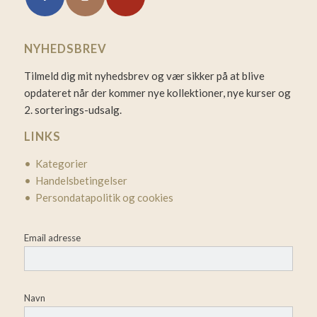
NYHEDSBREV
Tilmeld dig mit nyhedsbrev og vær sikker på at blive
opdateret når der kommer nye kollektioner, nye kurser og
2. sorterings-udsalg.
LINKS
• Kategorier
• Handelsbetingelser
• Persondatapolitik og cookies
Email adresse
Navn