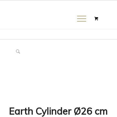
Earth Cylinder Ø26 cm