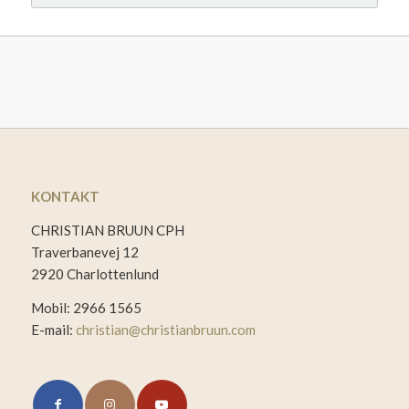
KONTAKT
CHRISTIAN BRUUN CPH
Traverbanevej 12
2920 Charlottenlund
Mobil: 2966 1565
E-mail:
christian@christianbruun.com