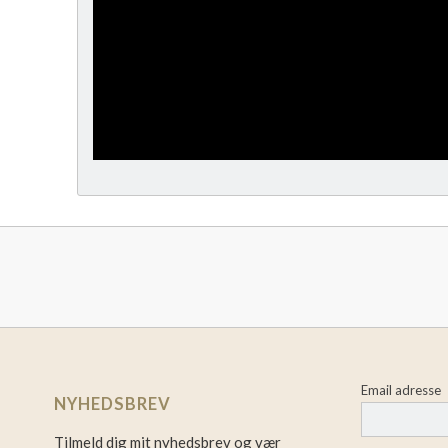
Email adresse
NYHEDSBREV
Tilmeld dig mit nyhedsbrev og vær