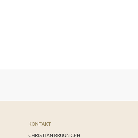
KONTAKT
CHRISTIAN BRUUN CPH