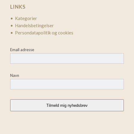
LINKS
• Kategorier
• Handelsbetingelser
• Persondatapolitik og cookies
Email adresse
Navn
Tilmeld mig nyhedsbrev