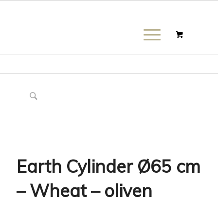
Earth Cylinder Ø65 cm
– Wheat – oliven