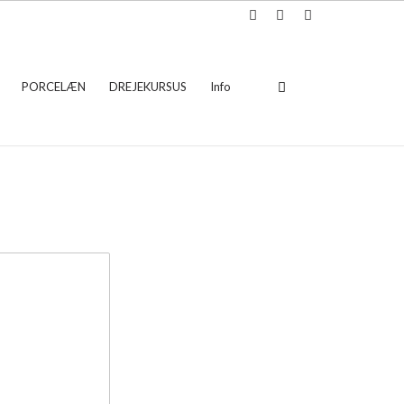
PORCELÆN
DREJEKURSUS
Info