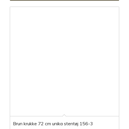
Brun krukke 72 cm unika stentøj 156-3