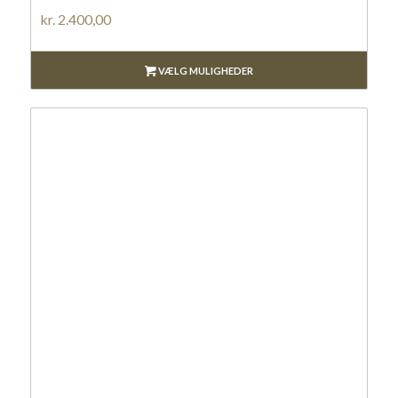
kr.
2.400,00
VÆLG MULIGHEDER