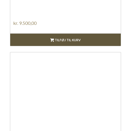
kr.
9.500,00
TILFØJ TIL KURV