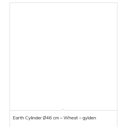
Earth Cylinder Ø46 cm – Wheat – gylden