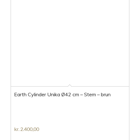
Earth Cylinder Unika Ø42 cm – Stem – brun
kr.
2.400,00