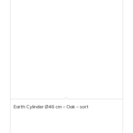
Earth Cylinder Ø46 cm – Oak – sort