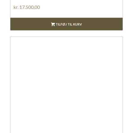
kr.
17.500,00
TILFØJ TIL KURV