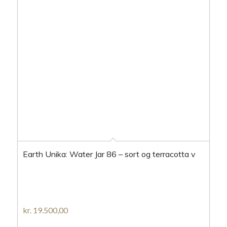
Earth Unika: Water Jar 86 – sort og terracotta v
kr.
19.500,00