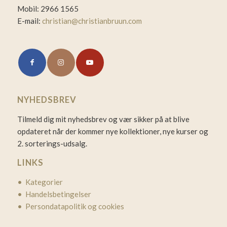
Mobil: 2966 1565
E-mail:
christian@christianbruun.com
NYHEDSBREV
Tilmeld dig mit nyhedsbrev og vær sikker på at blive
opdateret når der kommer nye kollektioner, nye kurser og
2. sorterings-udsalg.
LINKS
• Kategorier
• Handelsbetingelser
• Persondatapolitik og cookies