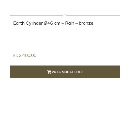
Earth Cylinder Ø46 cm – Rain – bronze
kr.
2.400,00
VÆLG MULIGHEDER