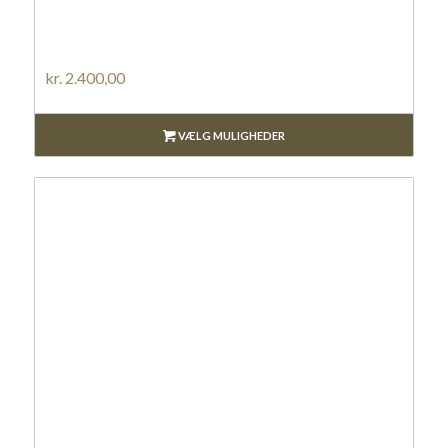
kr.
2.400,00
VÆLG MULIGHEDER