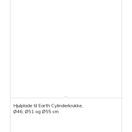
Hjulplade til Earth Cylinderkrukke,
Ø46, Ø51 og Ø55 cm