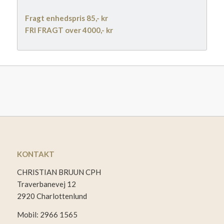
Fragt enhedspris 85,- kr
FRI FRAGT over 4000,- kr
KONTAKT
CHRISTIAN BRUUN CPH
Traverbanevej 12
2920 Charlottenlund
Mobil: 2966 1565