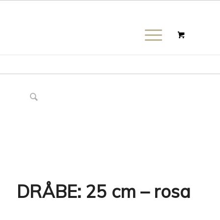
DRÅBE: 25 cm – rosa