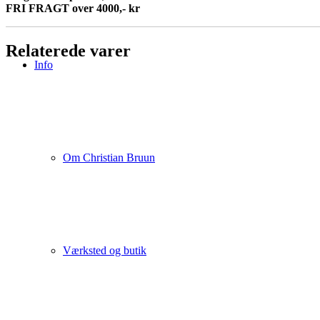
FRI FRAGT over 4000,- kr
Relaterede varer
Info
Om Christian Bruun
Værksted og butik