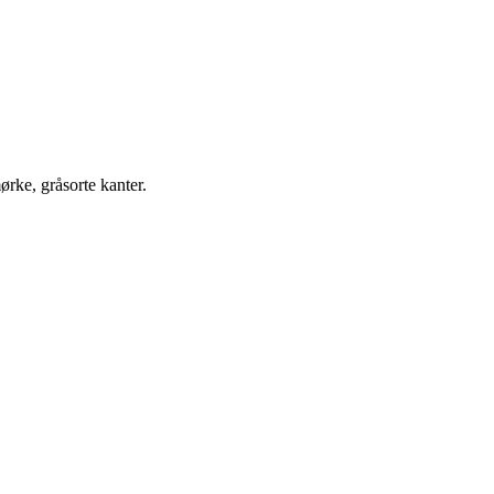
mørke, gråsorte kanter.