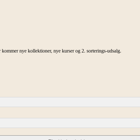
r kommer nye kollektioner, nye kurser og 2. sorterings-udsalg.