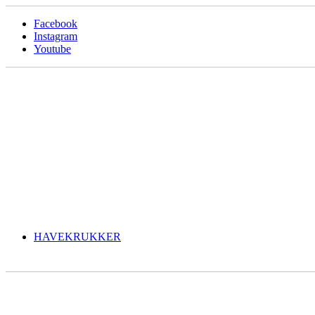
Facebook
Instagram
Youtube
HAVEKRUKKER