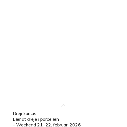
Drejekursus
Lær at dreje i porcelæn
– Weekend 21.-22. februar, 2026