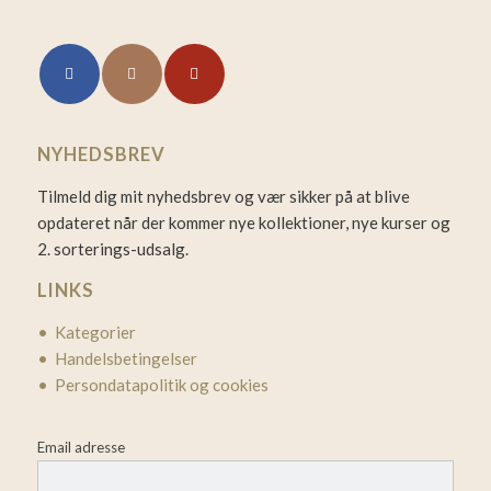
NYHEDSBREV
Tilmeld dig mit nyhedsbrev og vær sikker på at blive
opdateret når der kommer nye kollektioner, nye kurser og
2. sorterings-udsalg.
LINKS
• Kategorier
• Handelsbetingelser
• Persondatapolitik og cookies
Email adresse