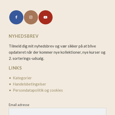
NYHEDSBREV
Tilmeld dig mit nyhedsbrev og vær sikker på at blive
opdateret når der kommer nye kollektioner, nye kurser og
2. sorterings-udsalg.
LINKS
• Kategorier
• Handelsbetingelser
• Persondatapolitik og cookies
Email adresse