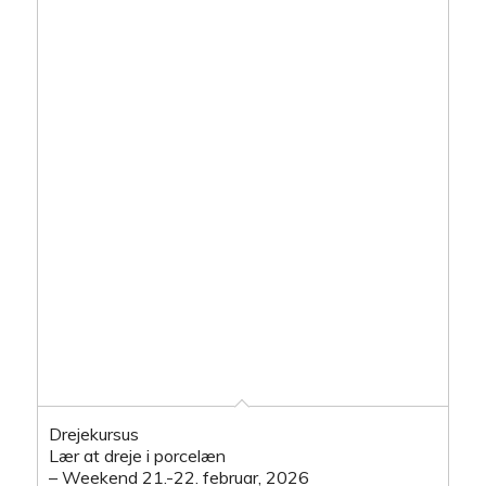
Drejekursus
Lær at dreje i porcelæn
– Weekend 21.-22. februar, 2026