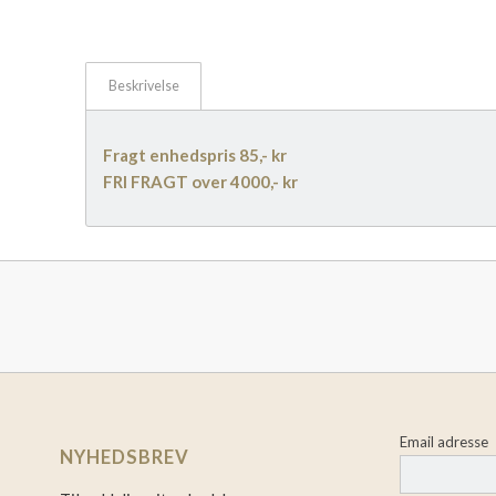
Beskrivelse
Fragt enhedspris 85,- kr
FRI FRAGT over 4000,- kr
Email adresse
NYHEDSBREV