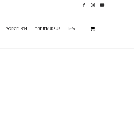
PORCELÆN
DREJEKURSUS
Info