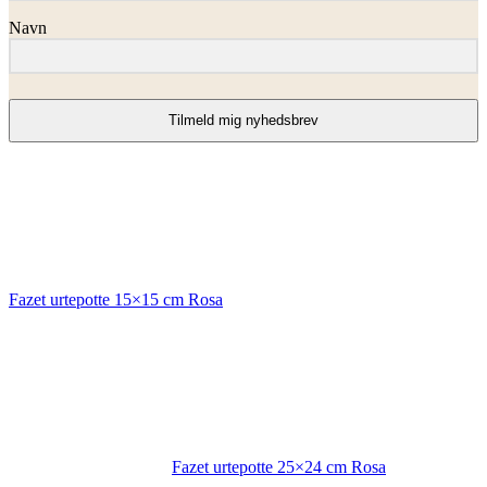
Navn
Tilmeld mig nyhedsbrev
Fazet urtepotte 15×15 cm Rosa
Fazet urtepotte 25×24 cm Rosa