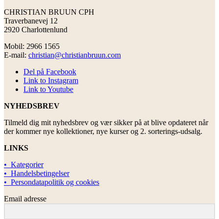
CHRISTIAN BRUUN CPH
Traverbanevej 12
2920 Charlottenlund
Mobil: 2966 1565
E-mail:
christian@christianbruun.com
Del på Facebook
Link to Instagram
Link to Youtube
NYHEDSBREV
Tilmeld dig mit nyhedsbrev og vær sikker på at blive opdateret når
der kommer nye kollektioner, nye kurser og 2. sorterings-udsalg.
LINKS
• Kategorier
• Handelsbetingelser
• Persondatapolitik og cookies
Email adresse