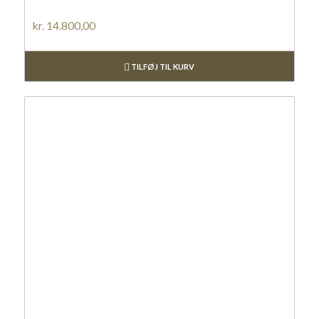
kr.
14.800,00
TILFØJ TIL KURV