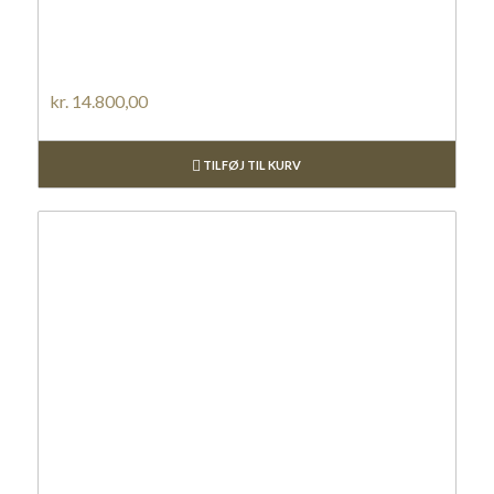
kr.
14.800,00
TILFØJ TIL KURV