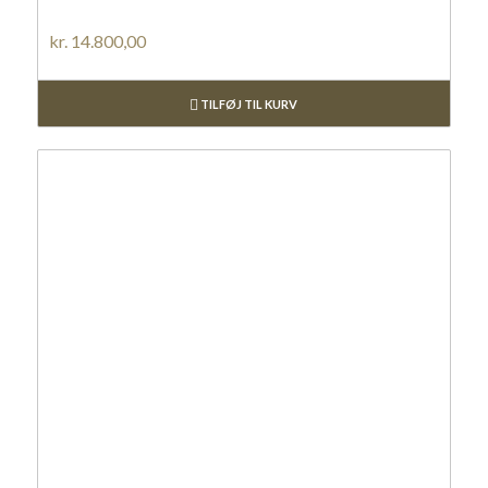
kr.
14.800,00
TILFØJ TIL KURV