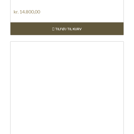
kr.
14.800,00
TILFØJ TIL KURV