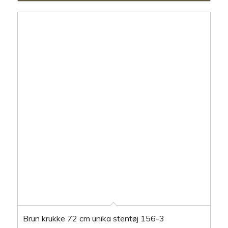
Brun krukke 72 cm unika stentøj 156-3