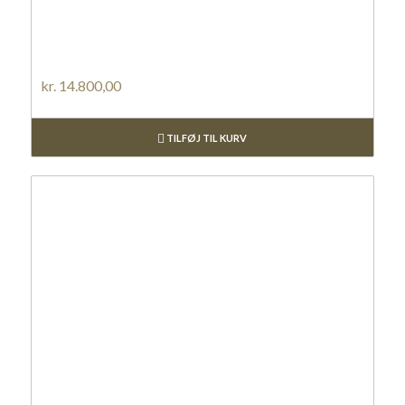
kr.
14.800,00
TILFØJ TIL KURV