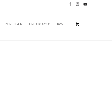
PORCELÆN
DREJEKURSUS
Info