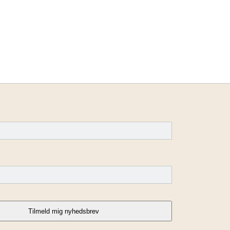
Tilmeld mig nyhedsbrev