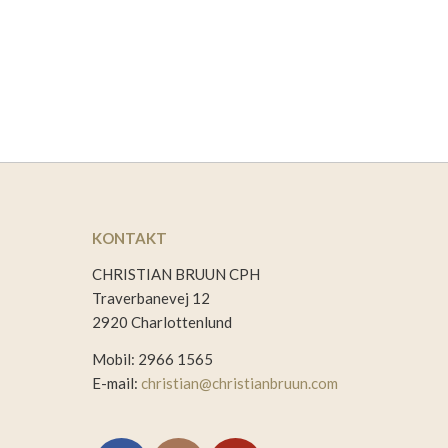
KONTAKT
CHRISTIAN BRUUN CPH
Traverbanevej 12
2920 Charlottenlund
Mobil: 2966 1565
E-mail:
christian@christianbruun.com