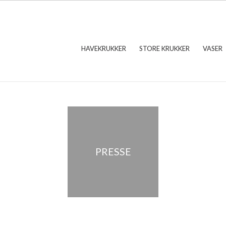
HAVEKRUKKER
STORE KRUKKER
VASER
PRESSE