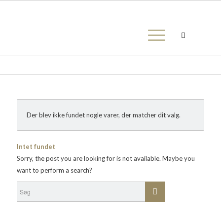
Der blev ikke fundet nogle varer, der matcher dit valg.
Intet fundet
Sorry, the post you are looking for is not available. Maybe you
want to perform a search?