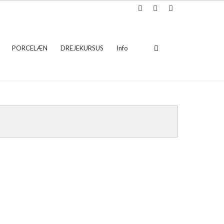
PORCELÆN
DREJEKURSUS
Info