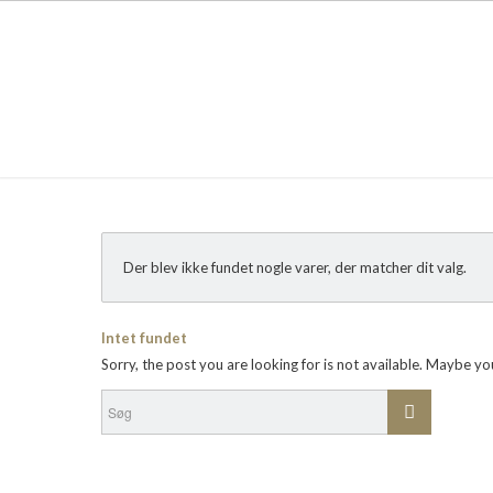
Der blev ikke fundet nogle varer, der matcher dit valg.
Intet fundet
Sorry, the post you are looking for is not available. Maybe y