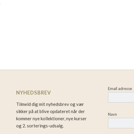
:
Email adresse
NYHEDSBREV
Tilmeld dig mit nyhedsbrev og vær
sikker på at blive opdateret når der
Navn
kommer nye kollektioner, nye kurser
og 2. sorterings-udsalg.