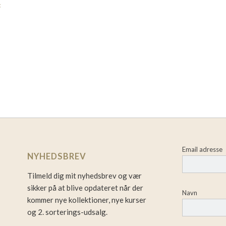
:
Email adresse
NYHEDSBREV
Tilmeld dig mit nyhedsbrev og vær
sikker på at blive opdateret når der
Navn
kommer nye kollektioner, nye kurser
og 2. sorterings-udsalg.