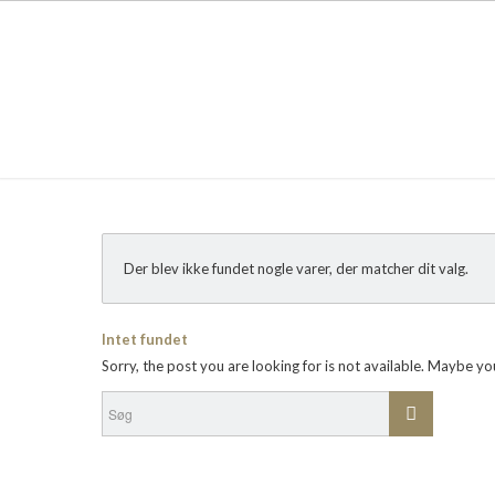
Der blev ikke fundet nogle varer, der matcher dit valg.
Intet fundet
Sorry, the post you are looking for is not available. Maybe y