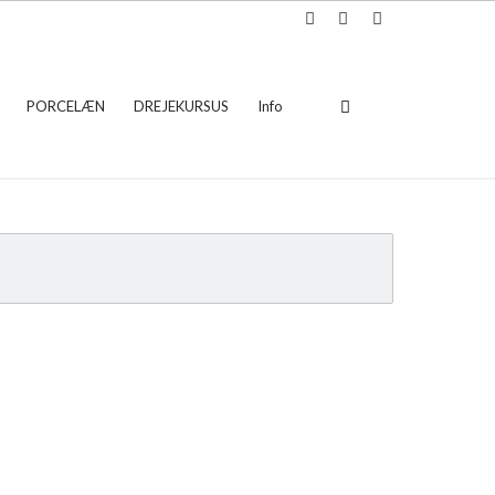
PORCELÆN
DREJEKURSUS
Info