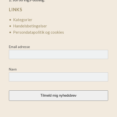
LINKS
• Kategorier
• Handelsbetingelser
• Persondatapolitik og cookies
Email adresse
Navn
Tilmeld mig nyhedsbrev