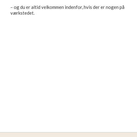
– og du er altid velkommen indenfor, hvis der er nogen på
værkstedet.