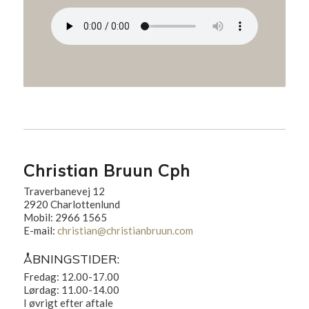
Christian Bruun Cph
Traverbanevej 12
2920 Charlottenlund
Mobil: 2966 1565
E-mail:
christian@christianbruun.com
ÅBNINGSTIDER:
Fredag: 12.00-17.00
Lørdag: 11.00-14.00
I øvrigt efter aftale