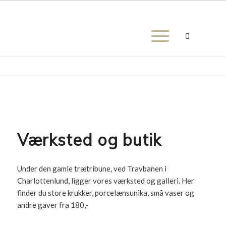
Værksted og butik
Under den gamle trætribune, ved Travbanen i
Charlottenlund, ligger vores værksted og galleri. Her
finder du store krukker, porcelænsunika, små vaser og
andre gaver fra 180,-